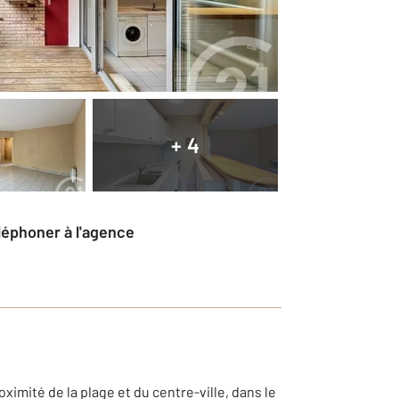
+ 4
éléphoner à l'agence
mité de la plage et du centre-ville, dans le