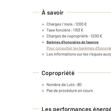
À savoir
Charges / mois : 1200 €
Taxe foncière : 1153 €
Charges de copropriété : 1200 €
Barèmes d'honoraires de l'agence
Pour consulter les barèmes d'honorair
Les informations sur les risques auxq
Copropriété
Nombre de Lots : 80
Pas de procédure en cours
Les performances énerg