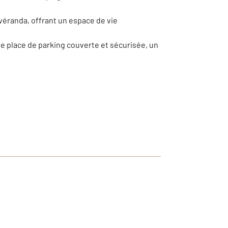
véranda, offrant un espace de vie
une place de parking couverte et sécurisée, un