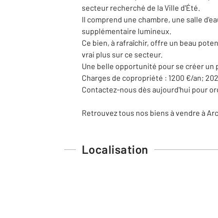
secteur recherché de la Ville d'Été.
Il comprend une chambre, une salle d'eau
supplémentaire lumineux.
Ce bien, à rafraîchir, offre un beau pote
vrai plus sur ce secteur.
Une belle opportunité pour se créer un 
Charges de copropriété : 1200 €/an; 2
Contactez-nous dès aujourd'hui pour orga
Retrouvez tous nos biens à vendre à A
Localisation