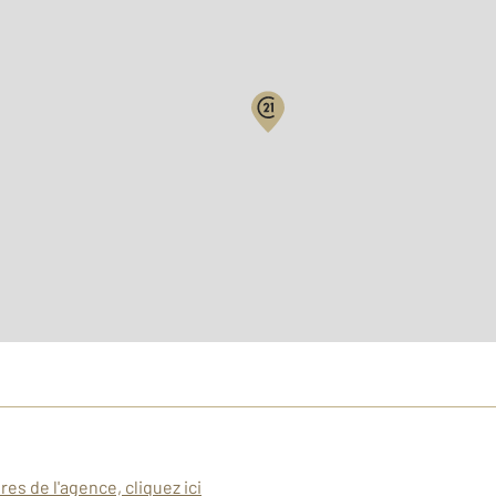
es de l'agence, cliquez ici