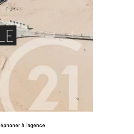
éléphoner à l'agence