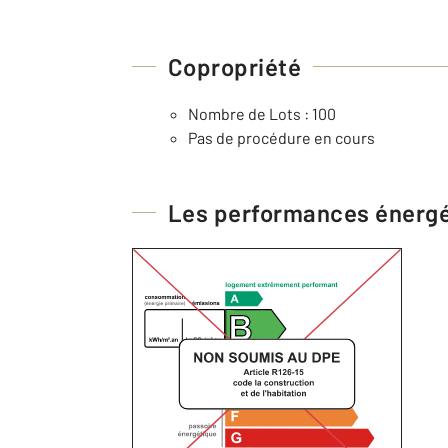
Copropriété
Nombre de Lots : 100
Pas de procédure en cours
Les performances énerg