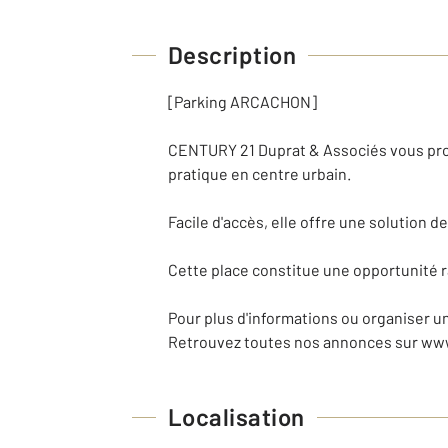
Description
[Parking ARCACHON]
CENTURY 21 Duprat & Associés vous prop
pratique en centre urbain.
Facile d'accès, elle offre une solution
Cette place constitue une opportunité ra
Pour plus d'informations ou organiser u
Retrouvez toutes nos annonces sur ww
Localisation