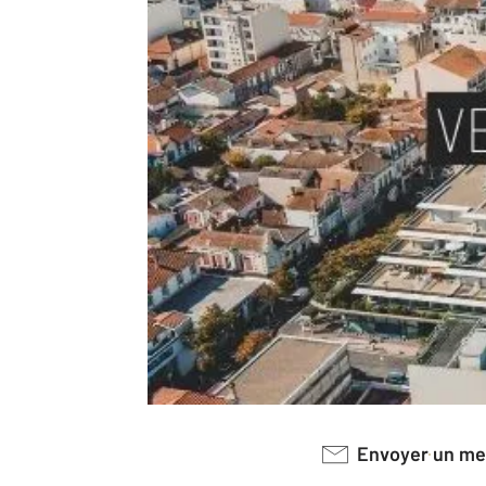
Envoyer un m