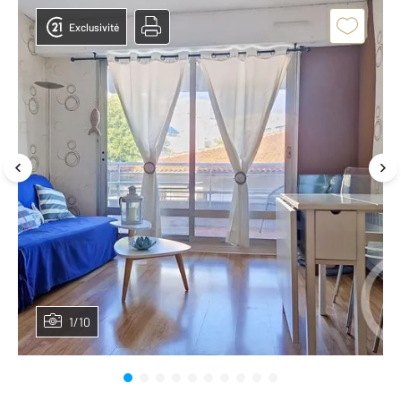
Exclusivité
1/10