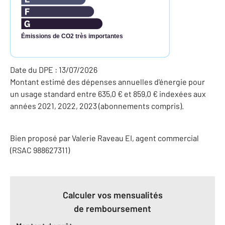
Émissions de CO2 très importantes
Date du DPE : 13/07/2026
Montant estimé des dépenses annuelles d'énergie pour
un usage standard entre 635,0 € et 859,0 € indexées aux
années 2021, 2022, 2023 (abonnements compris).
Bien proposé par
Valerie
Raveau
EI
, agent commercial
(RSAC 988627311)
Calculer vos mensualités
de remboursement