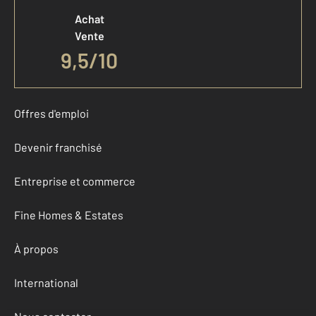
Achat
Vente
9,5
/
10
Offres d'emploi
Devenir franchisé
Entreprise et commerce
Fine Homes & Estates
À propos
International