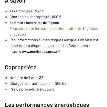
À savoir
Taxe foncière : 937 €
Charges de copropriété : 800 €
Barèmes d'honoraires de l'agence
Pour consulter les barèmes d'honoraires de l'agence,
cliquez ici
Les informations sur les risques auxquels ce bien est
exposé sont disponibles sur le site Géorisques :
https://www.georisques.gouv.fr/
Copropriété
Nombre de Lots : 32
Charges courantes par an : 800,0 €
Pas de procédure en cours
Les performances énergétiques