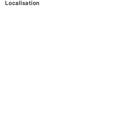
Localisation