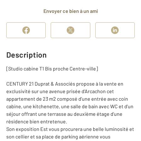
Envoyer ce bien à un ami
Description
[Studio cabine T1 Bis proche Centre-ville]
CENTURY 21 Duprat & Associés propose à la vente en
exclusivité sur une avenue prisée d'Arcachon cet
appartement de 23 m2 composé d'une entrée avec coin
cabine, une kitchenette, une salle de bain avec WC et d'un
séjour offrant une terrasse au deuxième étage d'une
résidence bien entretenue.
Son exposition Est vous procurera une belle luminosité et
son cellier et sa place de parking aérienne vous