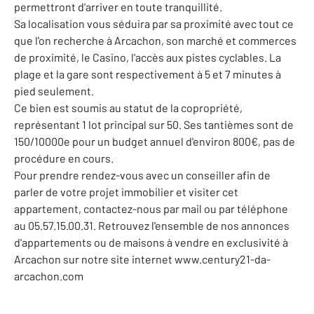
permettront d'arriver en toute tranquillité.
Sa localisation vous séduira par sa proximité avec tout ce
que l'on recherche à Arcachon, son marché et commerces
de proximité, le Casino, l'accès aux pistes cyclables. La
plage et la gare sont respectivement à 5 et 7 minutes à
pied seulement.
Ce bien est soumis au statut de la copropriété,
représentant 1 lot principal sur 50. Ses tantièmes sont de
150/10000e pour un budget annuel d'environ 800€, pas de
procédure en cours.
Pour prendre rendez-vous avec un conseiller afin de
parler de votre projet immobilier et visiter cet
appartement, contactez-nous par mail ou par téléphone
au 05.57.15.00.31. Retrouvez l'ensemble de nos annonces
d'appartements ou de maisons à vendre en exclusivité à
Arcachon sur notre site internet www.century21-da-
arcachon.com