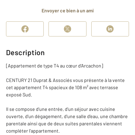
Envoyer ce bien à un ami
Description
[Appartement de type T4 au cœur d'Arcachon]
CENTURY 21 Duprat & Associés vous présente à la vente
cet appartement T4 spacieux de 108 m² avec terrasse
exposé Sud.
Il se compose d'une entrée, d'un séjour avec cuisine
ouverte, d'un dégagement, d'une salle d'eau, une chambre
parentale ainsi que de deux suites parentales viennent
compléter l'appartement.