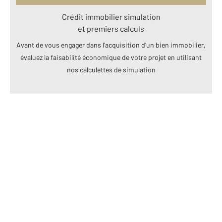
Crédit immobilier simulation
et premiers calculs
Avant de vous engager dans l’acquisition d’un bien immobilier,
évaluez la faisabilité économique de votre projet en utilisant
nos calculettes de simulation