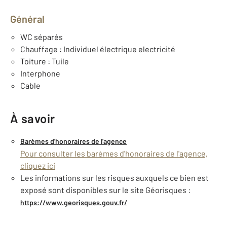
Général
WC séparés
Chauffage : Individuel électrique electricité
Toiture : Tuile
Interphone
Cable
À savoir
Barèmes d'honoraires de l'agence
Pour consulter les barèmes d'honoraires de l'agence,
cliquez ici
Les informations sur les risques auxquels ce bien est
exposé sont disponibles sur le site Géorisques :
https://www.georisques.gouv.fr/