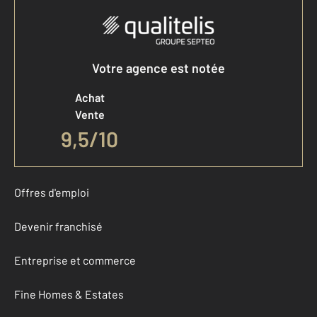
Votre agence est notée
Achat
Vente
9,5
/
10
Offres d'emploi
Devenir franchisé
Entreprise et commerce
Fine Homes & Estates