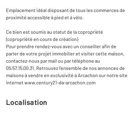
Emplacement idéal disposant de tous les commerces de
proximité accessible à pied et à vélo.
Ce bien est soumis au statut de la copropriété
(copropriété en cours de création)
Pour prendre rendez-vous avec un conseiller afin de
parler de votre projet immobilier et visiter cette maison,
contactez-nous par mail ou par téléphone au
05.57.15.00.31. Retrouvez l'ensemble de nos annonces de
maisons à vendre en exclusivité à Arcachon sur notre site
internet www.century21-da-arcachon.com
Localisation