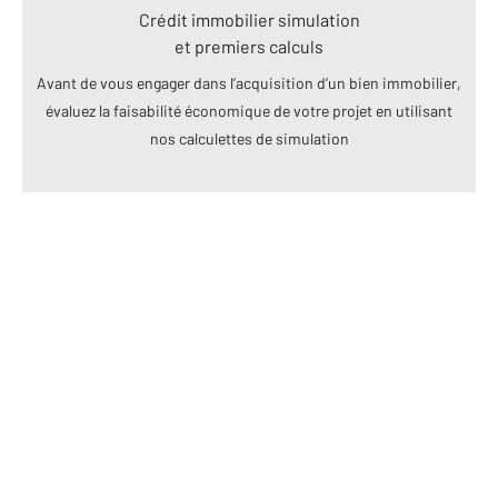
Crédit immobilier simulation
et premiers calculs
Avant de vous engager dans l’acquisition d’un bien immobilier,
évaluez la faisabilité économique de votre projet en utilisant
nos calculettes de simulation