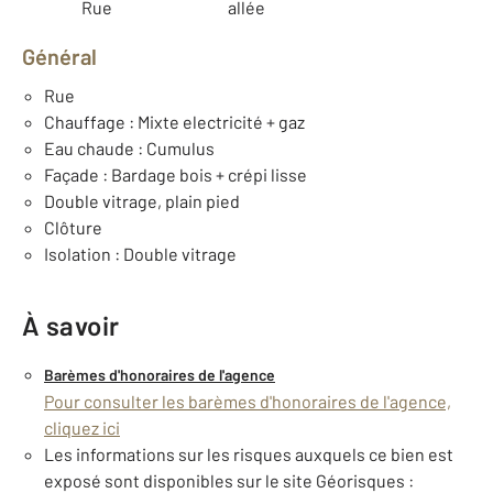
Rue
allée
Général
Rue
Chauffage : Mixte electricité + gaz
Eau chaude : Cumulus
Façade : Bardage bois + crépi lisse
Double vitrage, plain pied
Clôture
Isolation : Double vitrage
À savoir
Barèmes d'honoraires de l'agence
Pour consulter les barèmes d'honoraires de l'agence,
cliquez ici
Les informations sur les risques auxquels ce bien est
exposé sont disponibles sur le site Géorisques :