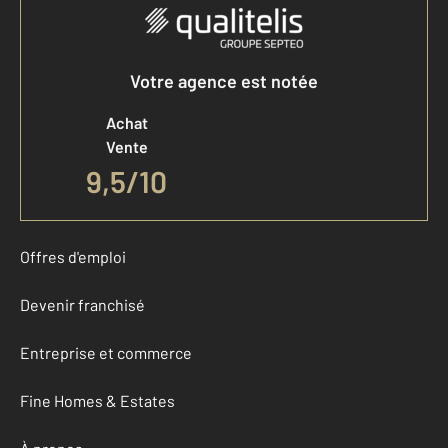
Votre agence est notée
Achat
Vente
9,5
/
10
Offres d'emploi
Devenir franchisé
Entreprise et commerce
Fine Homes & Estates