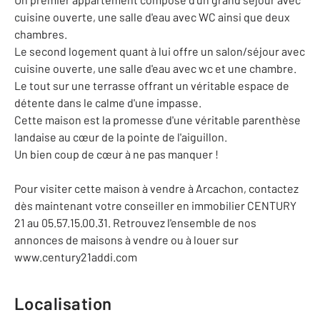
cuisine ouverte, une salle d'eau avec WC ainsi que deux
chambres.
Le second logement quant à lui offre un salon/séjour avec
cuisine ouverte, une salle d'eau avec wc et une chambre.
Le tout sur une terrasse offrant un véritable espace de
détente dans le calme d'une impasse.
Cette maison est la promesse d'une véritable parenthèse
landaise au cœur de la pointe de l'aiguillon.
Un bien coup de cœur à ne pas manquer !
Pour visiter cette maison à vendre à Arcachon, contactez
dès maintenant votre conseiller en immobilier CENTURY
21 au 05.57.15.00.31. Retrouvez l'ensemble de nos
annonces de maisons à vendre ou à louer sur
www.century21addi.com
Localisation