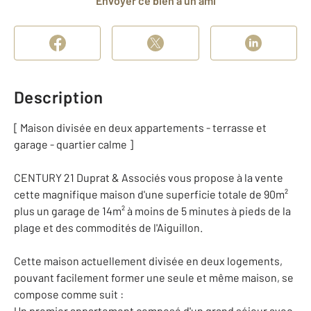
Envoyer ce bien à un ami
Description
[ Maison divisée en deux appartements - terrasse et
garage - quartier calme ]
CENTURY 21 Duprat & Associés vous propose à la vente
cette magnifique maison d'une superficie totale de 90m²
plus un garage de 14m² à moins de 5 minutes à pieds de la
plage et des commodités de l'Aiguillon.
Cette maison actuellement divisée en deux logements,
pouvant facilement former une seule et même maison, se
compose comme suit :
Un premier appartement composé d'un grand séjour avec