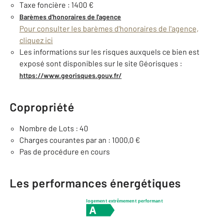
Taxe foncière : 1400 €
Barèmes d'honoraires de l'agence
Pour consulter les barèmes d'honoraires de l'agence,
cliquez ici
Les informations sur les risques auxquels ce bien est
exposé sont disponibles sur le site Géorisques :
https://www.georisques.gouv.fr/
Copropriété
Nombre de Lots : 40
Charges courantes par an : 1000,0 €
Pas de procédure en cours
Les performances énergétiques
logement extrêmement performant