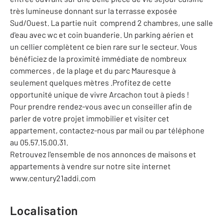
très lumineuse donnant sur la terrasse exposée
Sud/Ouest. La partie nuit comprend 2 chambres, une salle
d'eau avec wc et coin buanderie. Un parking aérien et
un cellier complètent ce bien rare sur le secteur. Vous
bénéficiez de la proximité immédiate de nombreux
commerces , de la plage et du parc Mauresque à
seulement quelques mètres .Profitez de cette
opportunité unique de vivre Arcachon tout à pieds !
Pour prendre rendez-vous avec un conseiller afin de
parler de votre projet immobilier et visiter cet
appartement, contactez-nous par mail ou par téléphone
au 05.57.15.00.31.
Retrouvez l'ensemble de nos annonces de maisons et
appartements à vendre sur notre site internet
www.century21addi.com
Localisation