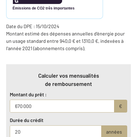
Émissions de CO2 très importantes
Date du DPE : 15/10/2024
Montant estimé des dépenses annuelles d'énergie pour
un usage standard entre 940,0 € et 1310,0 €, indexées à
l'année 2021 (abonnements compris).
Calculer vos mensualités
de remboursement
Montant du prêt :
€
Durée du crédit
années