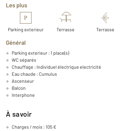
Les plus
P
Parking exterieur
Terrasse
Terrasse
Général
Parking exterieur : 1 place(s)
WC séparés
Chauffage : Individuel électrique electricité
Eau chaude : Cumulus
Ascenseur
Balcon
Interphone
À savoir
Charges / mois : 105 €