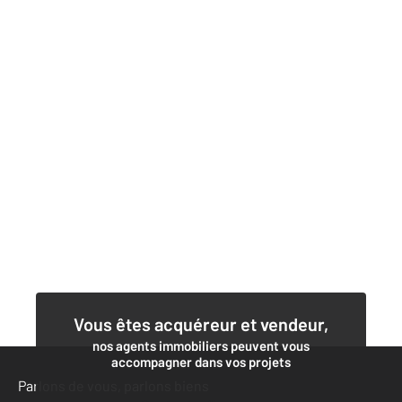
Vous êtes acquéreur et vendeur,
nos agents immobiliers peuvent vous
accompagner dans vos projets
Parlons de vous, parlons biens