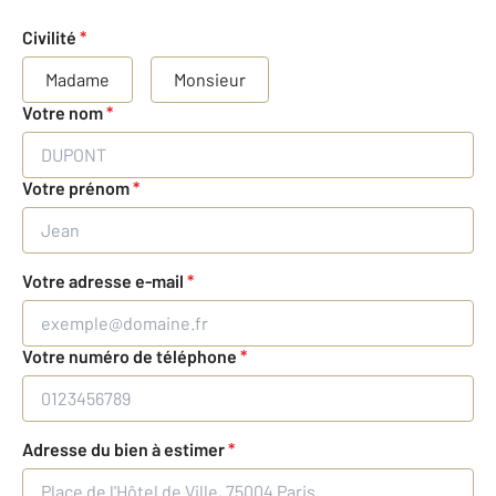
Civilité
*
Madame
Monsieur
Votre nom
*
Votre prénom
*
Votre adresse e-mail
*
Votre numéro de téléphone
*
Adresse du bien à estimer
*