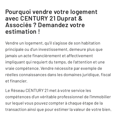
Pourquoi vendre votre logement
avec
CENTURY 21 Duprat &
Associés
? Demandez votre
estimation !
Vendre un logement, qu'il s'agisse de son habitation
principale ou d'un investissement, demeure plus que
jamais un acte financièrement et affectivement
impliquant qui requiert du temps, de l'attention et une
vraie compétence. Vendre nécessite par exemple de
réelles connaissances dans les domaines juridique, fiscal
et financier.
Le Réseau CENTURY 21 met à votre service les
compétences d'un véritable professionnel de l'immobilier
sur lequel vous pouvez compter à chaque étape de la
transaction ainsi que pour estimer la valeur de votre bien.