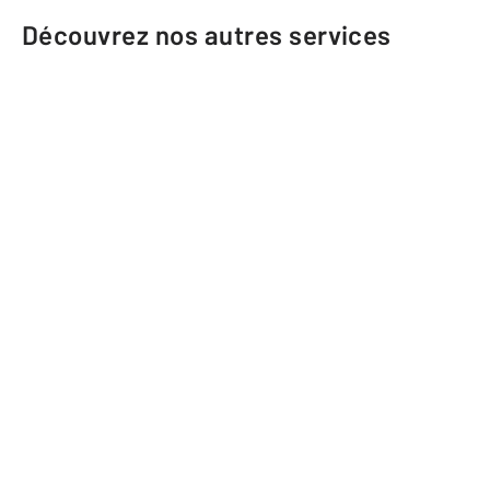
Découvrez nos autres services