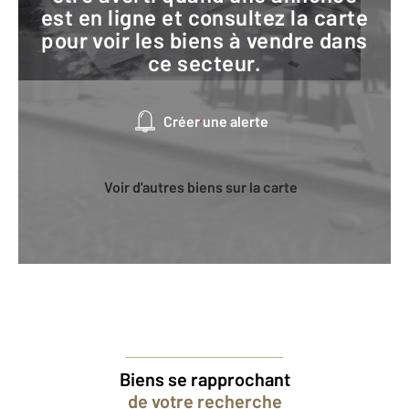
est en ligne et consultez la carte
pour voir les biens à vendre dans
ce secteur.
Créer une alerte
Voir d'autres biens sur la carte
Biens se rapprochant
de votre recherche