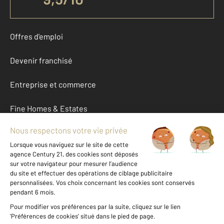
Offres d'emploi
Devenir franchisé
Entreprise et commerce
Fine Homes & Estates
À propos
International
Nous contacter