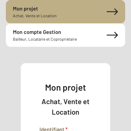
Mon projet
Achat, Vente et Location
Mon compte Gestion
Bailleur, Locataire et Copropriétaire
Mon projet
Achat, Vente et
Location
Identifiant
*