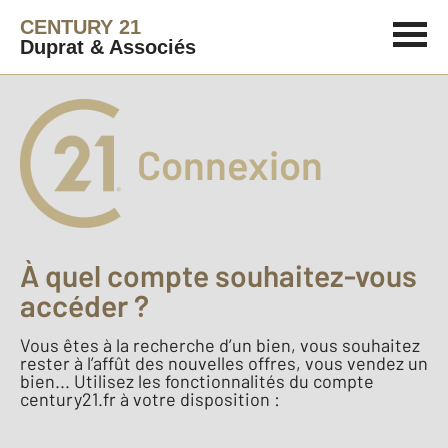
CENTURY 21
Duprat & Associés
Connexion
À quel compte souhaitez-vous
accéder ?
Vous êtes à la recherche d’un bien, vous souhaitez
rester à l’affût des nouvelles offres, vous vendez un
bien... Utilisez les fonctionnalités du compte
century21.fr à votre disposition :